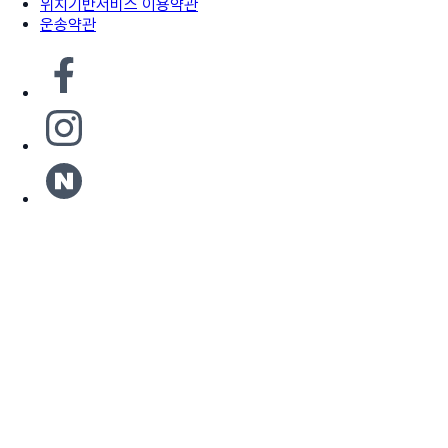
위치기반서비스 이용약관
운송약관