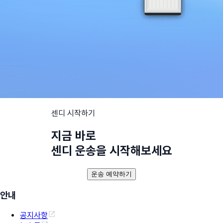
센디 시작하기
지금 바로
센디 운송을 시작해보세요
운송 예약하기
안내
공지사항