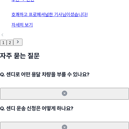
호쾌하고 프로페셔널한 기사님이셨습니다!
자세히 보기
1
2
자주 묻는 질문
Q.
센디로 어떤 용달 차량을 부를 수 있나요?
Q.
센디 운송 신청은 어떻게 하나요?