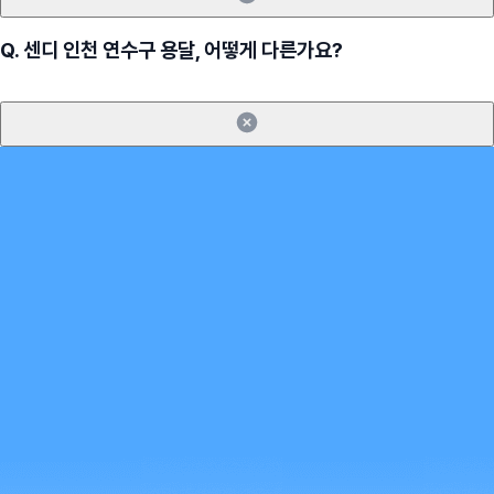
Q.
센디 인천 연수구 용달, 어떻게 다른가요?