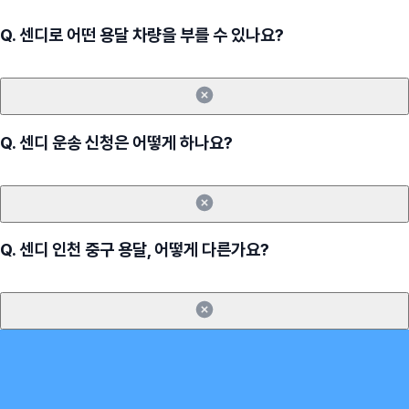
Q.
센디로 어떤 용달 차량을 부를 수 있나요?
Q.
센디 운송 신청은 어떻게 하나요?
Q.
센디 인천 중구 용달, 어떻게 다른가요?