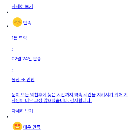
자세히 보기
만족
1톤 트럭
·
02월 24일
운송
·
울산
→
인천
눈이 오는 악천후에 늦은 시간까지 약속 시간을 지키시기 위해 기
사님이 너무 고생 많으셨습니다. 감사합니다.
자세히 보기
매우 만족