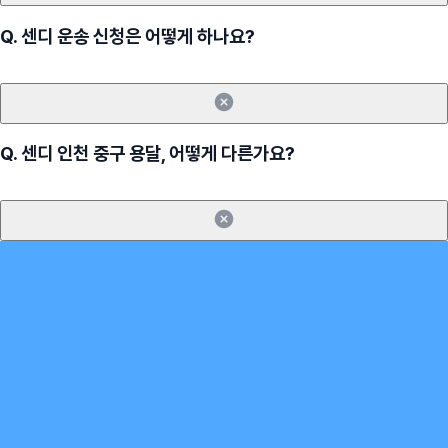
Q.
센디 운송 신청은 어떻게 하나요?
Q.
센디 인천 중구 용달, 어떻게 다른가요?