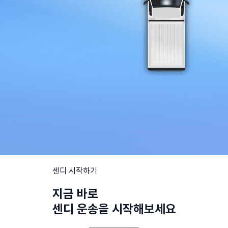
센디 시작하기
지금 바로
센디 운송을 시작해보세요