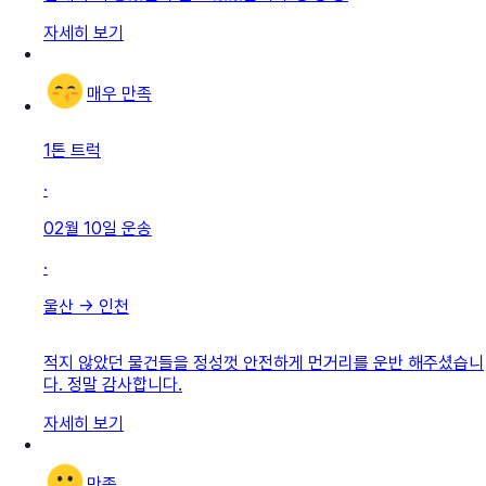
자세히 보기
매우 만족
1톤 트럭
·
02월 10일
운송
·
울산
→
인천
적지 않았던 물건들을 정성껏 안전하게 먼거리를 운반 해주셨습니
다. 정말 감사합니다.
자세히 보기
만족