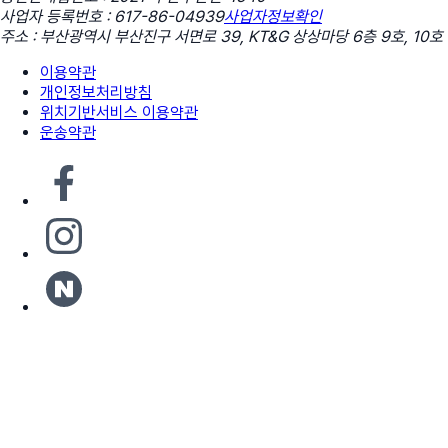
사업자 등록번호 : 617-86-04939
사업자정보확인
주소 : 부산광역시 부산진구 서면로 39, KT&G 상상마당 6층 9호, 10호
이용약관
개인정보처리방침
위치기반서비스 이용약관
운송약관