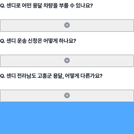
Q.
센디로 어떤 용달 차량을 부를 수 있나요?
Q.
센디 운송 신청은 어떻게 하나요?
Q.
센디 전라남도 고흥군 용달, 어떻게 다른가요?