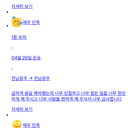
자세히 보기
매우 만족
1톤 트럭
·
04월 29일
운송
·
전남광주
→
전남광주
급하게 용달 예약했는데 너무 친절하고 너무 힘든 일을 너무 편안
하게 해 주시고 너무 사람들 편하게 해 주셔서 너무 감사합니다
자세히 보기
매우 만족