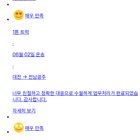
매우 만족
1톤 트럭
·
06월 02일
운송
·
대전
→
전남광주
너무 친절하고 정확한 대응으로 수월하게 업무처리가 완료되었습
니다. 감사합니다.
자세히 보기
매우 만족