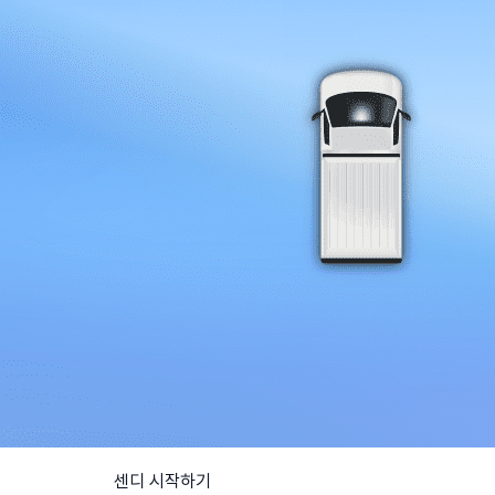
센디 시작하기