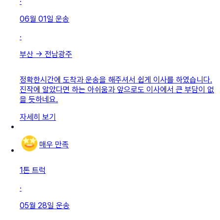
·
06월 01일
운송
·
부산
→
전남광주
정확한시간에 도착과 운송을 해주셔서 쉽게 이사를 하였습니다.
진작에 알았다면 하는 아쉬움과 앞으로도 이사에서 큰 부담이 없
을 듯하네요.
자세히 보기
매우 만족
1톤 트럭
·
05월 28일
운송