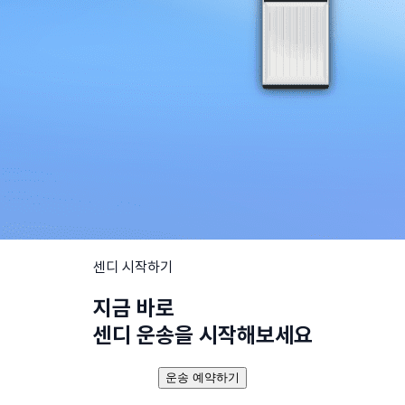
센디 시작하기
지금 바로
센디 운송을 시작해보세요
운송 예약하기