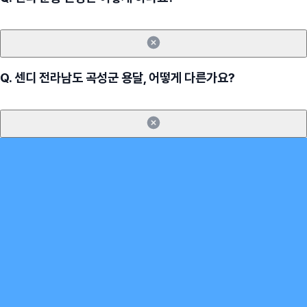
Q.
센디 전라남도 곡성군 용달, 어떻게 다른가요?