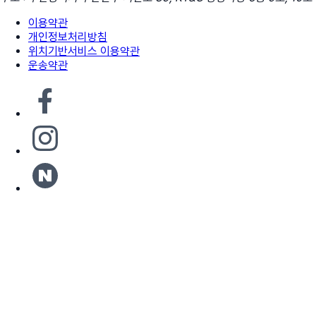
이용약관
개인정보처리방침
위치기반서비스 이용약관
운송약관