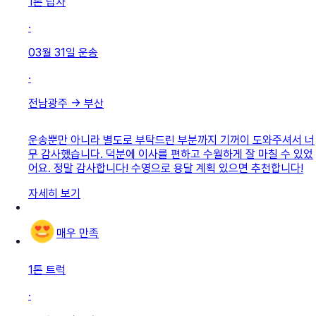
1톤 탑차
·
03월 31일
운송
·
전남광주
→
부산
운송뿐만 아니라 별도로 부탁드린 부분까지 기꺼이 도와주셔서 너
무 감사했습니다. 덕분에 이사를 편하고 수월하게 잘 마칠 수 있었
어요. 정말 감사합니다! 수영으로 용달 계획 있으면 추천합니다!
자세히 보기
매우 만족
1톤 트럭
·