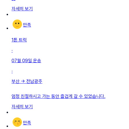
자세히 보기
만족
1톤 트럭
·
07월 09일
운송
·
부산
→
전남광주
엄청 친절하시고 가는 동안 즐겁게 갈 수 있었습니다.
자세히 보기
만족