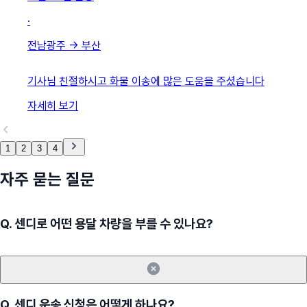
·
전남광주
→
부산
기사님 친절하시고 화물 이송에 많은 도움을 주셨습니다
자세히 보기
1
2
3
4
자주 묻는 질문
Q.
센디로 어떤 용달 차량을 부를 수 있나요?
Q.
센디 운송 신청은 어떻게 하나요?