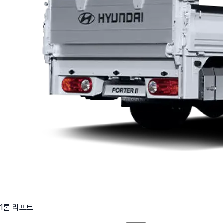
1톤 리프트