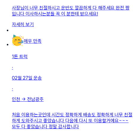
사장님이 너무 친절하시고 운반도 깔끔하게 다 해주세요 완전 짱
입니다 이사하시는분들 꼭 이 분한테 받으세요!
자세히 보기
매우 만족
1톤 트럭
·
02월 27일
운송
·
인천
→
전남광주
처음 이용하는곳인데 시간도 정확하게 배송도 정확하게 너무 친절
하게 도와주시고 좋았습니다 다음에 다시 또 이용할거에요~~~
모두 다 좋았습니다 정말 감사합니다