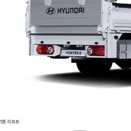
1톤 리프트