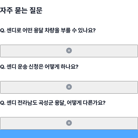
자주 묻는 질문
Q.
센디로 어떤 용달 차량을 부를 수 있나요?
Q.
센디 운송 신청은 어떻게 하나요?
Q.
센디 전라남도 곡성군 용달, 어떻게 다른가요?