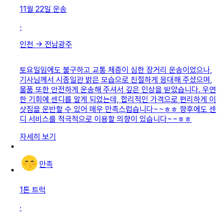
11월 22일
운송
·
인천
→
전남광주
토요일임에도 불구하고 교통 체증이 심한 장거리 운송이었으나,
기사님께서 시종일관 밝은 모습으로 친절하게 응대해 주셨으며,
물품 또한 안전하게 운송해 주셔서 깊은 인상을 받았습니다. 우연
한 기회에 센디를 알게 되었는데, 합리적인 가격으로 편리하게 이
삿짐을 운반할 수 있어 매우 만족스럽습니다~~ㅎㅎ 향후에도 센
디 서비스를 적극적으로 이용할 의향이 있습니다~~ㅎㅎ
자세히 보기
만족
1톤 트럭
·