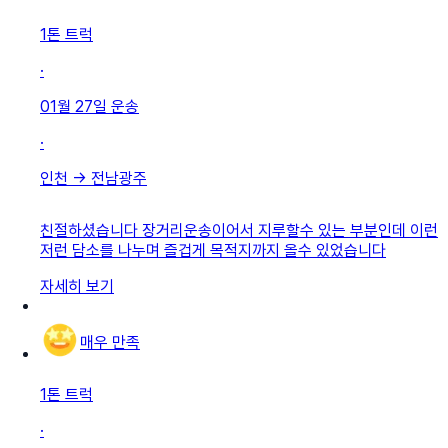
1톤 트럭
·
01월 27일
운송
·
인천
→
전남광주
친절하셨습니다 장거리운송이어서 지루할수 있는 부분인데 이런
저런 담소를 나누며 즐겁게 목적지까지 올수 있었습니다
자세히 보기
매우 만족
1톤 트럭
·