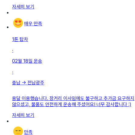
자세히 보기
매우 만족
1톤 탑차
·
02월 18일
운송
·
충남
→
전남광주
용달 이용했습니다. 장거리 이사임에도 불구하고 추가금 요구하지
않으셨고, 물품도 안전하게 운송해 주셨어요! 너무 감사합니다 :)
자세히 보기
만족