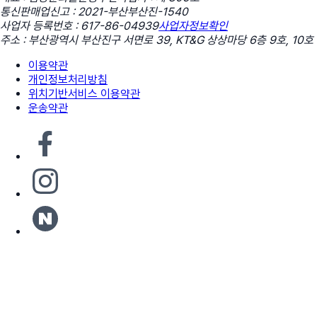
통신판매업신고 : 2021-부산부산진-1540
사업자 등록번호 : 617-86-04939
사업자정보확인
주소 : 부산광역시 부산진구 서면로 39, KT&G 상상마당 6층 9호, 10호
이용약관
개인정보처리방침
위치기반서비스 이용약관
운송약관