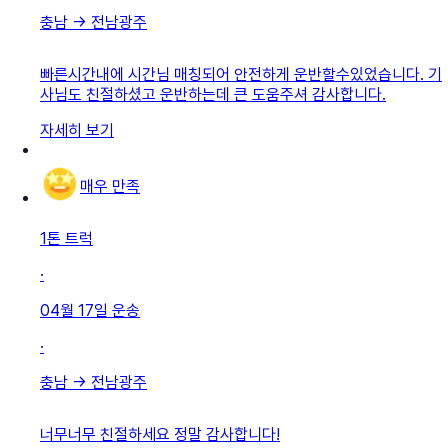
충남
→
전남광주
빠른시간내에 시간님 매칭되어 안전하게 운반할수있었습니다. 기
사님도 친절하셨고 운반하는데 큰 도움주셔 감사합니다.
자세히 보기
매우 만족
1톤 트럭
·
04월 17일
운송
·
충남
→
전남광주
너무너무 친절하세요 정말 감사합니다!