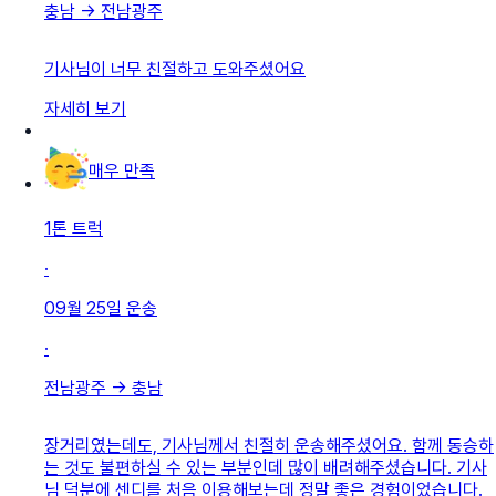
충남
→
전남광주
기사님이 너무 친절하고 도와주셨어요
자세히 보기
매우 만족
1톤 트럭
·
09월 25일
운송
·
전남광주
→
충남
장거리였는데도, 기사님께서 친절히 운송해주셨어요. 함께 동승하
는 것도 불편하실 수 있는 부분인데 많이 배려해주셨습니다. 기사
님 덕분에 센디를 처음 이용해보는데 정말 좋은 경험이었습니다.