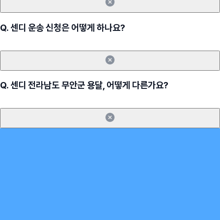
Q.
센디 운송 신청은 어떻게 하나요?
Q.
센디 전라남도 무안군 용달, 어떻게 다른가요?