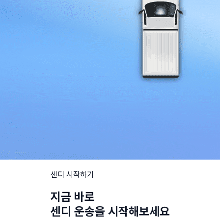
센디 시작하기
지금 바로
센디 운송을 시작해보세요