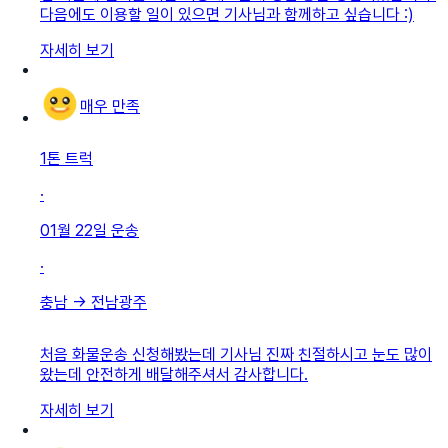
다음에도 이용할 일이 있으면 기사님과 함께하고 싶습니다 :)
자세히 보기
매우 만족
1톤 트럭
·
01월 22일
운송
·
충남
→
전남광주
처음 화물운송 신청해봤는데 기사님 진짜 친절하시고 눈도 많이
왔는데 안전하게 배달해주셔서 감사합니다.
자세히 보기