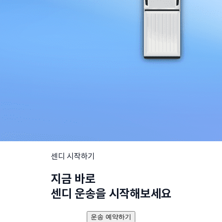
센디 시작하기
지금 바로
센디 운송을 시작해보세요
운송 예약하기