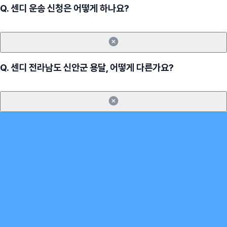
Q.
센디 운송 신청은 어떻게 하나요?
Q.
센디 전라남도 신안군 용달, 어떻게 다른가요?