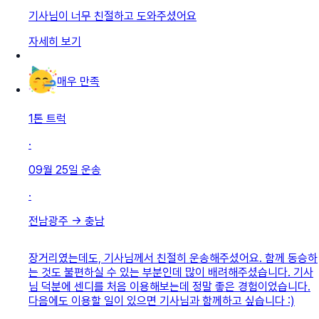
기사님이 너무 친절하고 도와주셨어요
자세히 보기
매우 만족
1톤 트럭
·
09월 25일
운송
·
전남광주
→
충남
장거리였는데도, 기사님께서 친절히 운송해주셨어요. 함께 동승하
는 것도 불편하실 수 있는 부분인데 많이 배려해주셨습니다. 기사
님 덕분에 센디를 처음 이용해보는데 정말 좋은 경험이었습니다.
다음에도 이용할 일이 있으면 기사님과 함께하고 싶습니다 :)