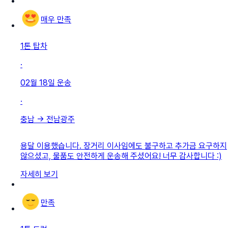
매우 만족
1톤 탑차
·
02월 18일
운송
·
충남
→
전남광주
용달 이용했습니다. 장거리 이사임에도 불구하고 추가금 요구하지
않으셨고, 물품도 안전하게 운송해 주셨어요! 너무 감사합니다 :)
자세히 보기
만족