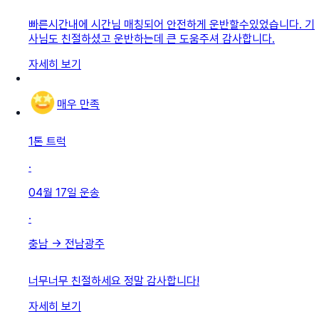
빠른시간내에 시간님 매칭되어 안전하게 운반할수있었습니다. 기
사님도 친절하셨고 운반하는데 큰 도움주셔 감사합니다.
자세히 보기
매우 만족
1톤 트럭
·
04월 17일
운송
·
충남
→
전남광주
너무너무 친절하세요 정말 감사합니다!
자세히 보기