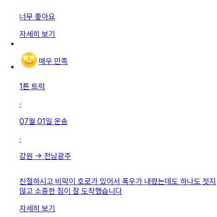
너무 좋아요
자세히 보기
매우 만족
1톤 트럭
·
07월 01일
운송
·
강원
→
전남광주
친절하시고 비막이 호로가 있어서 폭우가 내렸는데도 하나도 젓지
않고 소중한 짐이 잘 도착했습니다
자세히 보기