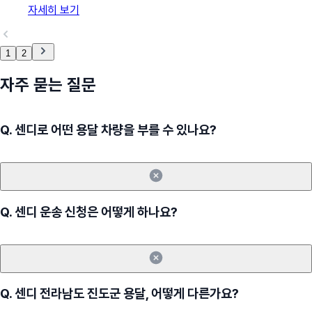
자세히 보기
1
2
자주 묻는 질문
Q.
센디로 어떤 용달 차량을 부를 수 있나요?
Q.
센디 운송 신청은 어떻게 하나요?
Q.
센디 전라남도 진도군 용달, 어떻게 다른가요?