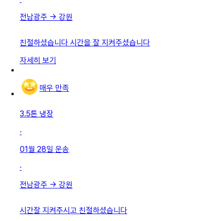
전남광주
→
강원
친절하셨습니다 시간을 잘 지켜주셨습니다
자세히 보기
매우 만족
3.5톤 냉장
·
01월 28일
운송
·
전남광주
→
강원
시간잘 지켜주시고 친절하셨습니다