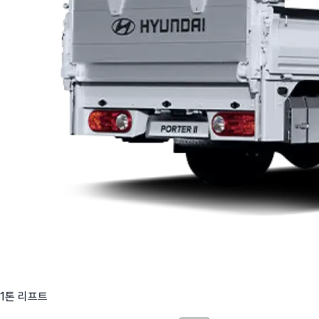
1톤 리프트