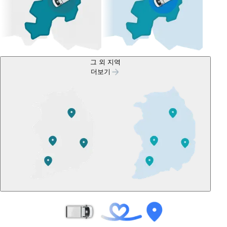
그 외 지역
더보기