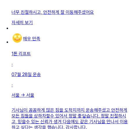
너무 친절하시고, 안전하게 잘 이동해주셨어요
자세히 보기
매우 만족
1톤 리프트
·
07월 28일
운송
·
서울
→
서울
기사님이 꼼꼼하게 많은 짐을 도착지까지 운송해주셨고 안전하게
모든 짐들을 상하차할수 있어서 정말 좋앟습니다. 정말 친절하시
고, 믿을수 있는 신뢰가 생겨 다음에도 같은 기사님을 만나서 이용
하고 싶다는 생각을 했습니다. 감사합니다.