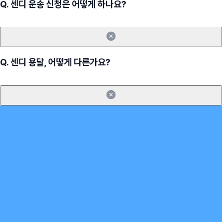
Q.
센디 운송 신청은 어떻게 하나요?
Q.
센디 용달, 어떻게 다른가요?