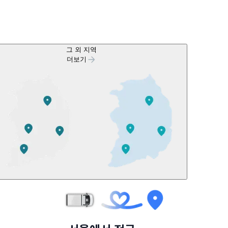
그 외 지역
더보기