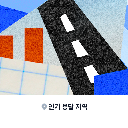
인기 용달 지역