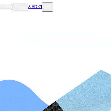
시작하기
 스토리
검색