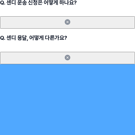
Q.
센디 운송 신청은 어떻게 하나요?
Q.
센디 용달, 어떻게 다른가요?