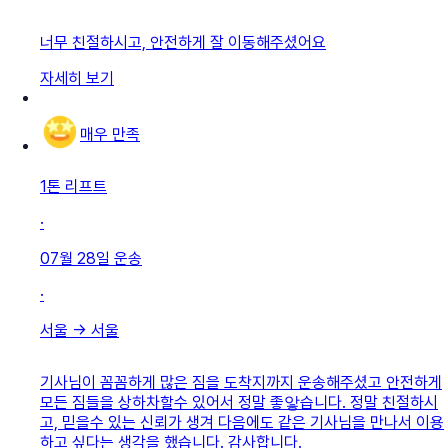
너무 친절하시고, 안전하게 잘 이동해주셨어요
자세히 보기
매우 만족
1톤 리프트
·
07월 28일
운송
·
서울
→
서울
기사님이 꼼꼼하게 많은 짐을 도착지까지 운송해주셨고 안전하게
모든 짐들을 상하차할수 있어서 정말 좋앟습니다. 정말 친절하시
고, 믿을수 있는 신뢰가 생겨 다음에도 같은 기사님을 만나서 이용
하고 싶다는 생각을 했습니다. 감사합니다.