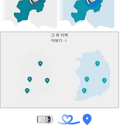
그 외 지역
더보기