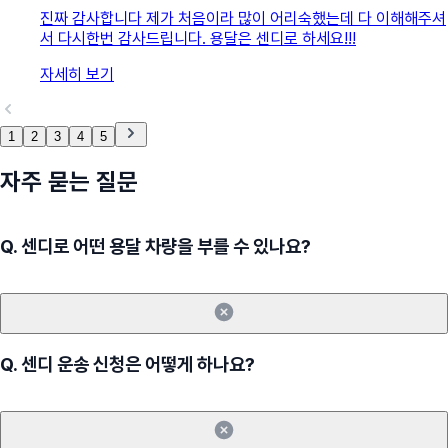
진짜 감사합니다 제가 처음이라 많이 어리숙했는데 다 이해해주셔
서 다시한번 감사드립니다. 용달은 센디로 하세요!!!
자세히 보기
1
2
3
4
5
자주 묻는 질문
Q.
센디로 어떤 용달 차량을 부를 수 있나요?
Q.
센디 운송 신청은 어떻게 하나요?