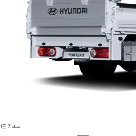
1톤 리프트