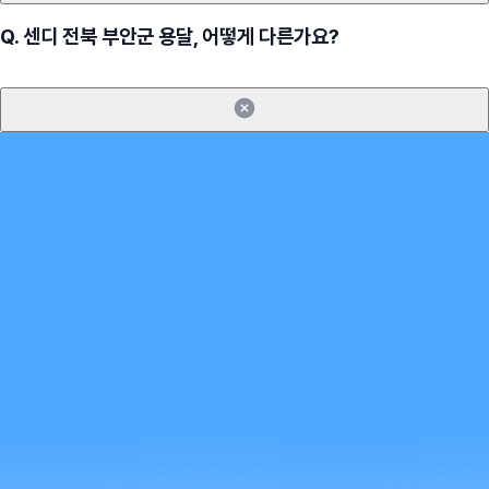
Q.
센디 전북 부안군 용달, 어떻게 다른가요?