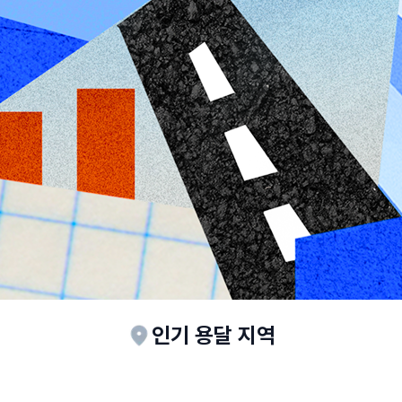
인기 용달 지역