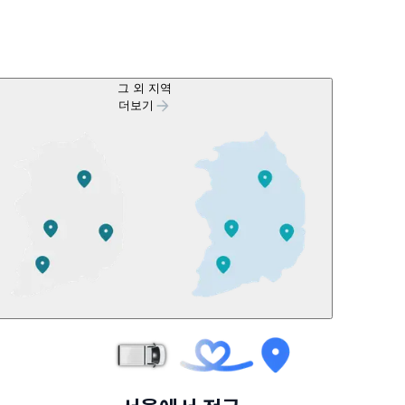
그 외 지역
더보기