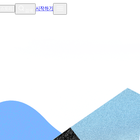
시작하기
 스토리
검색