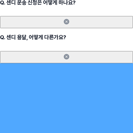
Q.
센디 운송 신청은 어떻게 하나요?
Q.
센디 용달, 어떻게 다른가요?