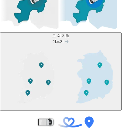
그 외 지역
더보기