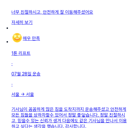
너무 친절하시고, 안전하게 잘 이동해주셨어요
자세히 보기
매우 만족
1톤 리프트
·
07월 28일
운송
·
서울
→
서울
기사님이 꼼꼼하게 많은 짐을 도착지까지 운송해주셨고 안전하게
모든 짐들을 상하차할수 있어서 정말 좋앟습니다. 정말 친절하시
고, 믿을수 있는 신뢰가 생겨 다음에도 같은 기사님을 만나서 이용
하고 싶다는 생각을 했습니다. 감사합니다.