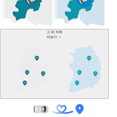
그 외 지역
더보기