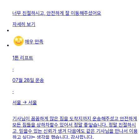
너무 친절하시고, 안전하게 잘 이동해주셨어요
자세히 보기
매우 만족
1톤 리프트
·
07월 28일
운송
·
서울
→
서울
기사님이 꼼꼼하게 많은 짐을 도착지까지 운송해주셨고 안전하게
모든 짐들을 상하차할수 있어서 정말 좋앟습니다. 정말 친절하시
고, 믿을수 있는 신뢰가 생겨 다음에도 같은 기사님을 만나서 이용
하고 싶다는 생각을 했습니다. 감사합니다.