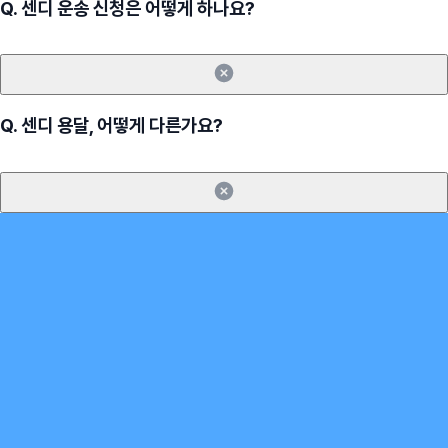
Q.
센디 운송 신청은 어떻게 하나요?
Q.
센디 용달, 어떻게 다른가요?