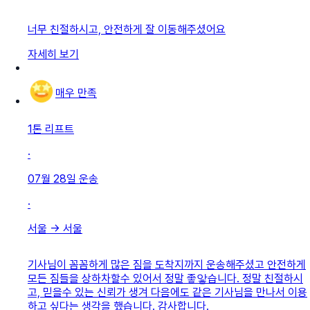
너무 친절하시고, 안전하게 잘 이동해주셨어요
자세히 보기
매우 만족
1톤 리프트
·
07월 28일
운송
·
서울
→
서울
기사님이 꼼꼼하게 많은 짐을 도착지까지 운송해주셨고 안전하게
모든 짐들을 상하차할수 있어서 정말 좋앟습니다. 정말 친절하시
고, 믿을수 있는 신뢰가 생겨 다음에도 같은 기사님을 만나서 이용
하고 싶다는 생각을 했습니다. 감사합니다.