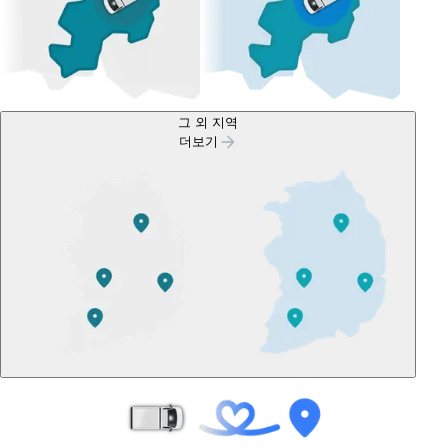
그 외 지역
더보기