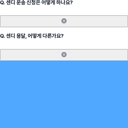
Q.
센디 운송 신청은 어떻게 하나요?
Q.
센디 용달, 어떻게 다른가요?