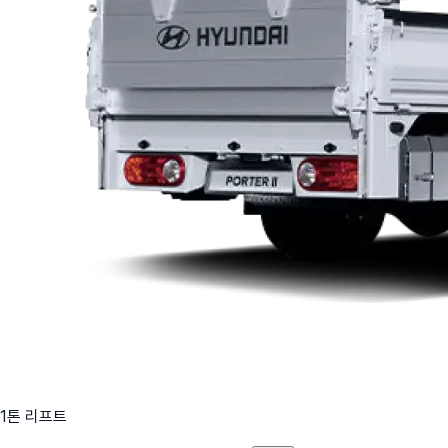
1톤 리프트