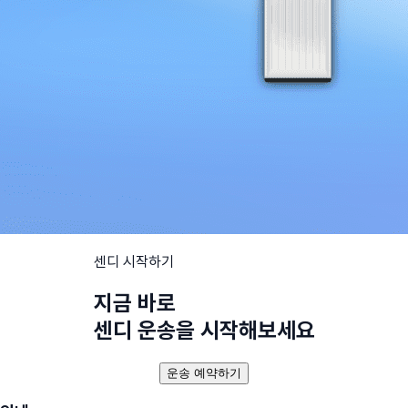
센디 시작하기
지금 바로
센디 운송을 시작해보세요
운송 예약하기