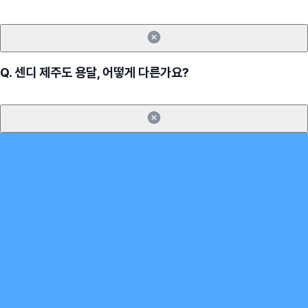
Q.
센디 제주도 용달, 어떻게 다른가요?