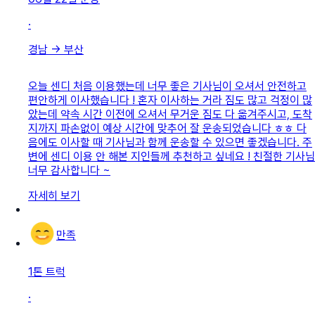
·
경남
→
부산
오늘 센디 처음 이용했는데 너무 좋은 기사님이 오셔서 안전하고
편안하게 이사했습니다 ! 혼자 이사하는 거라 짐도 많고 걱정이 많
았는데 약속 시간 이전에 오셔서 무거운 짐도 다 옮겨주시고, 도착
지까지 파손없이 예상 시간에 맞추어 잘 운송되었습니다 ㅎㅎ 다
음에도 이사할 때 기사님과 함께 운송할 수 있으면 좋겠습니다. 주
변에 센디 이용 안 해본 지인들께 추천하고 싶네요 ! 친절한 기사님
너무 감사합니다 ~
자세히 보기
만족
1톤 트럭
·