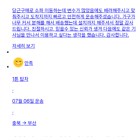
당근구매로 소파 이동하는데 변수가 많았음에도 배려해주시고 맞
춰주시고 도착지까지 빠르고 안전하게 운송해주셨습니다. 가구가
너무 커서 분해를 해서 배송했는데 설치까지 해주셔서 정말 감사
드립니다. 친절하시고, 믿을수 있는 신뢰가 생겨 다음에도 같은 기
사님을 만나서 이용하고 싶다는 생각을 했습니다. 감사합니다.
자세히 보기
만족
1톤 탑차
·
07월 06일
운송
·
충북
→
부산