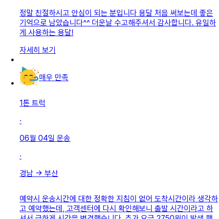
정말 친절하시고 안심이 되는 분입니다 용달 처음 써보는데 좋은
기억으로 남았습니다^^ 더운날 수고해주셔서 감사합니다. 유일하
게 사용하는 용달!
자세히 보기
매우 만족
1톤 트럭
·
06월 04일
운송
·
경남
→
부산
예약시 운송시간에 대한 정확한 지침이 없어 도착시간이라 생각하
고 예약했는데, 고객센터에 다시 확인해보니 출발 시간이라고 하
셔서 급하게 시간을 변경했습니다. 추가 요금 2750원이 발생 했