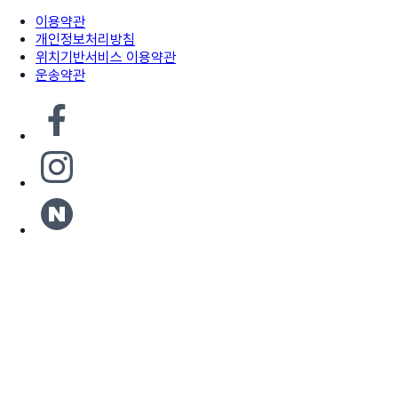
이용약관
개인정보처리방침
위치기반서비스 이용약관
운송약관