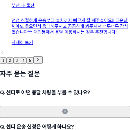
부산
→
울산
엄청 친절하게 운송부터 설치까지 빠르게 잘 해주셨어요!! 더운날
씨에도 웃으면서 응대해주시고 꼼꼼하게 봐주셔서 너무너무 감사
했습니다^^. 대연동에서 용달 이용하시는 경우 추천합니다!
자세히 보기
1
2
3
4
5
자주 묻는 질문
Q.
센디로 어떤 용달 차량을 부를 수 있나요?
Q.
센디 운송 신청은 어떻게 하나요?