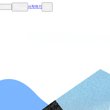
시작하기
 스토리
검색