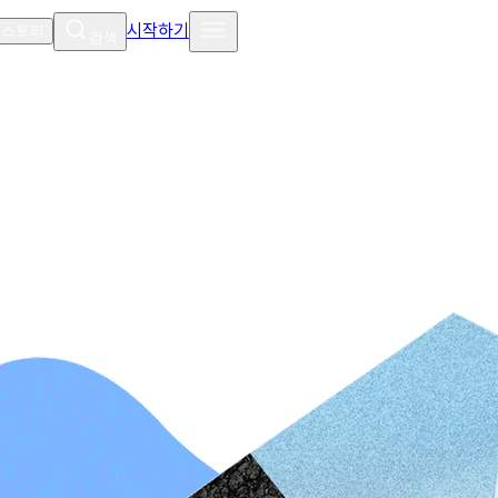
시작하기
 스토리
검색