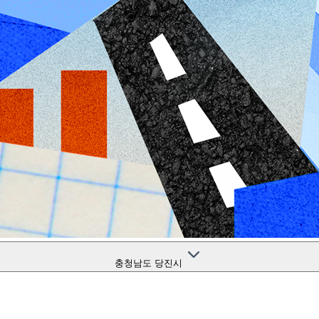
충청남도 당진시