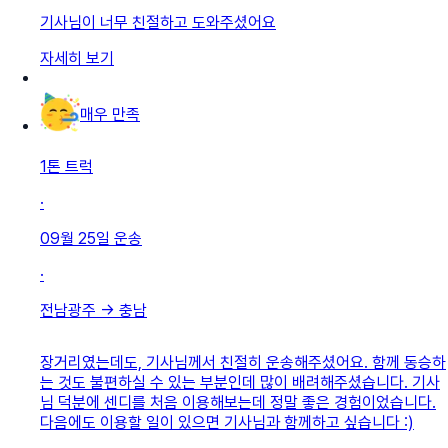
기사님이 너무 친절하고 도와주셨어요
자세히 보기
매우 만족
1톤 트럭
·
09월 25일
운송
·
전남광주
→
충남
장거리였는데도, 기사님께서 친절히 운송해주셨어요. 함께 동승하
는 것도 불편하실 수 있는 부분인데 많이 배려해주셨습니다. 기사
님 덕분에 센디를 처음 이용해보는데 정말 좋은 경험이었습니다.
다음에도 이용할 일이 있으면 기사님과 함께하고 싶습니다 :)