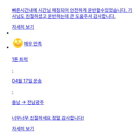
빠른시간내에 시간님 매칭되어 안전하게 운반할수있었습니다. 기
사님도 친절하셨고 운반하는데 큰 도움주셔 감사합니다.
자세히 보기
매우 만족
1톤 트럭
·
04월 17일
운송
·
충남
→
전남광주
너무너무 친절하세요 정말 감사합니다!
자세히 보기