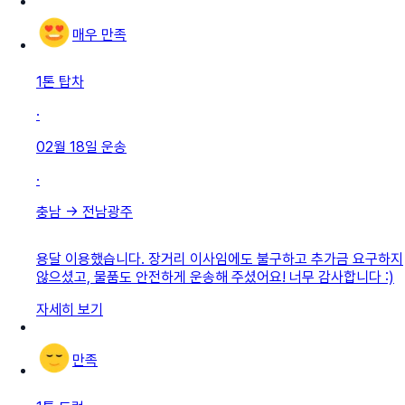
매우 만족
1톤 탑차
·
02월 18일
운송
·
충남
→
전남광주
용달 이용했습니다. 장거리 이사임에도 불구하고 추가금 요구하지
않으셨고, 물품도 안전하게 운송해 주셨어요! 너무 감사합니다 :)
자세히 보기
만족