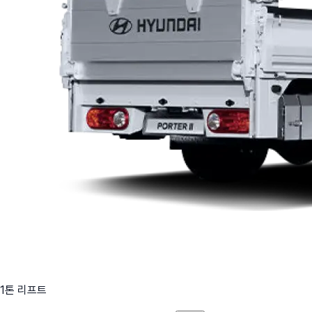
1톤 리프트