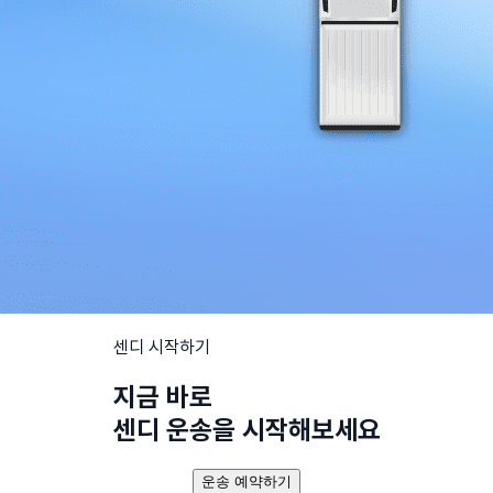
센디 시작하기
지금 바로
센디 운송을 시작해보세요
운송 예약하기