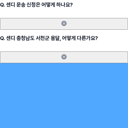
Q.
센디 운송 신청은 어떻게 하나요?
Q.
센디 충청남도 서천군 용달, 어떻게 다른가요?