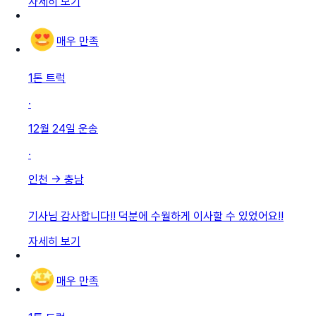
자세히 보기
매우 만족
1톤 트럭
·
12월 24일
운송
·
인천
→
충남
기사님 감사합니다!! 덕분에 수월하게 이사할 수 있었어요!!
자세히 보기
매우 만족