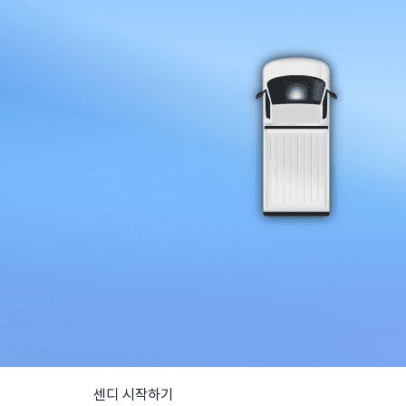
센디 시작하기