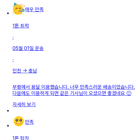
매우 만족
1톤 트럭
·
05월 01일
운송
·
인천
→
충남
부평에서 용달 이용했습니다. 너무 만족스러운 배송이었습니다.
다음에도 이용하게 되면 같은 기사님이 오셨으면 좋겠네요 🙂
자세히 보기
만족
1톤 탑차