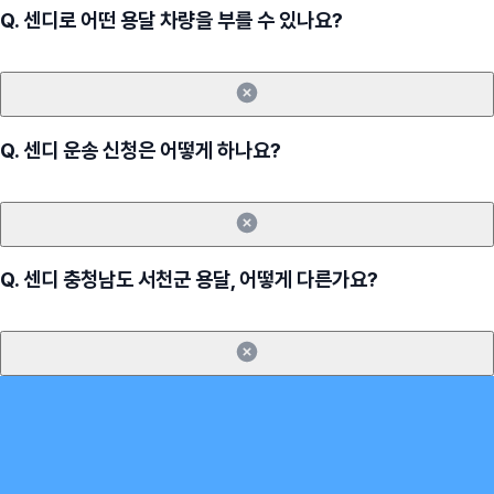
Q.
센디로 어떤 용달 차량을 부를 수 있나요?
Q.
센디 운송 신청은 어떻게 하나요?
Q.
센디 충청남도 서천군 용달, 어떻게 다른가요?