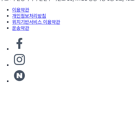
이용약관
개인정보처리방침
위치기반서비스 이용약관
운송약관