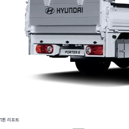
1톤 리프트