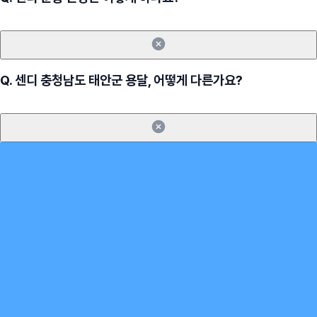
Q.
센디 충청남도 태안군 용달, 어떻게 다른가요?