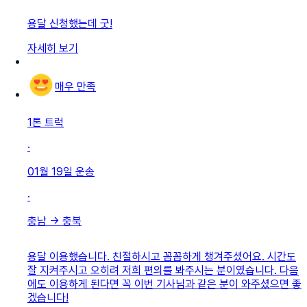
용달 신청했는데 굿!
자세히 보기
매우 만족
1톤 트럭
·
01월 19일
운송
·
충남
→
충북
용달 이용했습니다. 친절하시고 꼼꼼하게 챙겨주셨어요. 시간도
잘 지켜주시고 오히려 저희 편의를 봐주시는 분이였습니다. 다음
에도 이용하게 된다면 꼭 이번 기사님과 같은 분이 와주셨으면 좋
겠습니다!