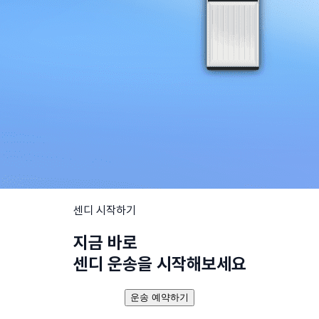
센디 시작하기
지금 바로
센디 운송을 시작해보세요
운송 예약하기