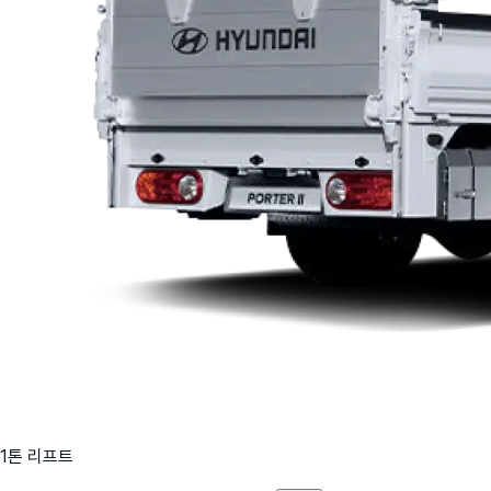
1톤 리프트