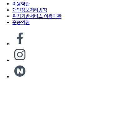
이용약관
개인정보처리방침
위치기반서비스 이용약관
운송약관