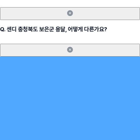
Q.
센디 충청북도 보은군 용달, 어떻게 다른가요?