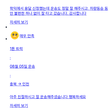
학익에서 용달 신청했는데 운송도 정말 잘 해주시고, 차량동승 동
안 불편한 하나 없이 잘 타고 갔습니다. 감사합니다
자세히 보기
매우 만족
1톤 트럭
·
08월 05일
운송
·
충북
→
인천
아주 친절하시고 잘 운송해주셨습니다 행복하세요
자세히 보기