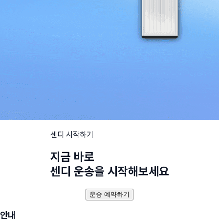
센디 시작하기
지금 바로
센디 운송을 시작해보세요
운송 예약하기
안내