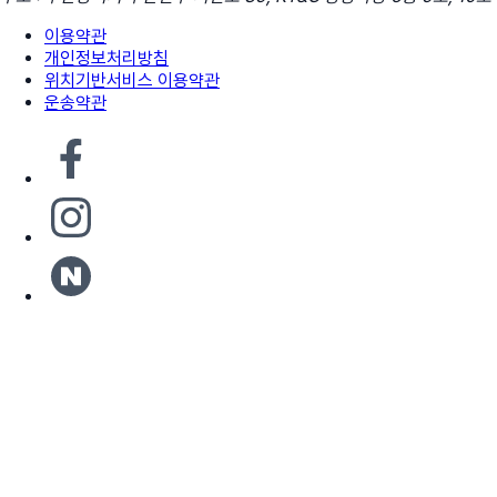
이용약관
개인정보처리방침
위치기반서비스 이용약관
운송약관