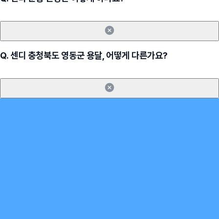
Q.
센디 충청북도 영동군 용달, 어떻게 다른가요?