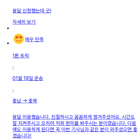
용달 신청했는데 굿!
자세히 보기
매우 만족
1톤 트럭
·
01월 19일
운송
·
충남
→
충북
용달 이용했습니다. 친절하시고 꼼꼼하게 챙겨주셨어요. 시간도
잘 지켜주시고 오히려 저희 편의를 봐주시는 분이였습니다. 다음
에도 이용하게 된다면 꼭 이번 기사님과 같은 분이 와주셨으면 좋
겠습니다!