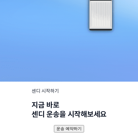
센디 시작하기
지금 바로
센디 운송을 시작해보세요
운송 예약하기