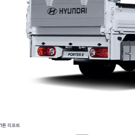
1톤 리프트