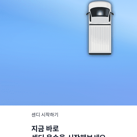
센디 시작하기
지금 바로