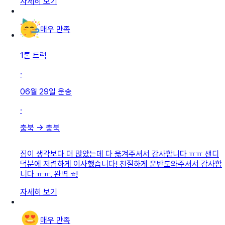
자세히 보기
매우 만족
1톤 트럭
·
06월 29일
운송
·
충북
→
충북
짐이 생각보다 더 많았는데 다 옮겨주셔서 감사합니다 ㅠㅠ 샌디
덕분에 저렴하게 이사했습니다! 친절하게 운반도와주셔서 감사합
니다 ㅠㅠ. 완벽 ⭐!
자세히 보기
매우 만족