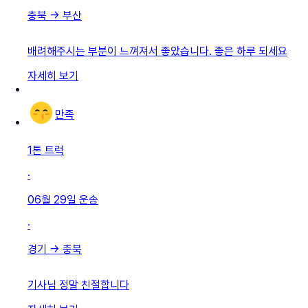
충북
→
부산
배려해주시는 부분이 느껴져서 좋았습니다. 좋은 하루 되세요
자세히 보기
만족
1톤 트럭
·
06월 29일
운송
·
경기
→
충북
기사님 정말 친절합니다