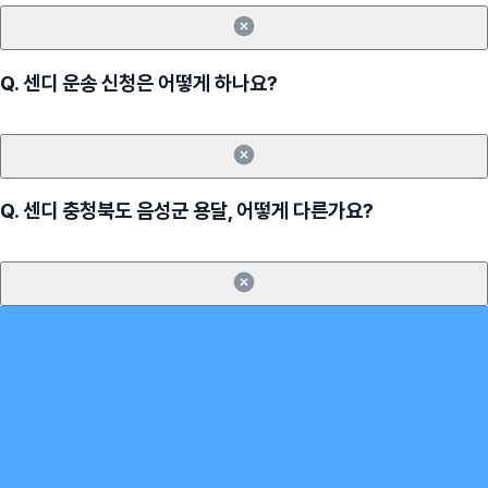
Q.
센디 운송 신청은 어떻게 하나요?
Q.
센디 충청북도 음성군 용달, 어떻게 다른가요?