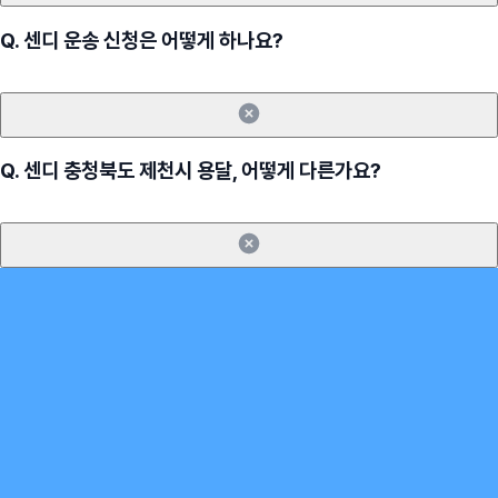
Q.
센디 운송 신청은 어떻게 하나요?
Q.
센디 충청북도 제천시 용달, 어떻게 다른가요?