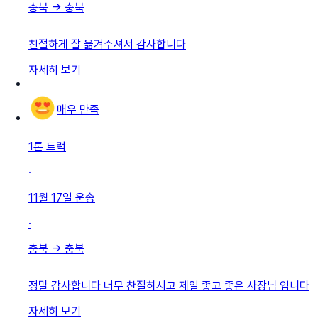
충북
→
충북
친절하게 잘 옮겨주셔서 감사합니다
자세히 보기
매우 만족
1톤 트럭
·
11월 17일
운송
·
충북
→
충북
정말 감사합니다 너무 찬절하시고 제일 좋고 좋은 사장님 입니다
자세히 보기