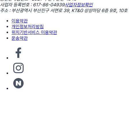
사업자 등록번호 : 617-86-04939
사업자정보확인
주소 : 부산광역시 부산진구 서면로 39, KT&G 상상마당 6층 9호, 10호
이용약관
개인정보처리방침
위치기반서비스 이용약관
운송약관