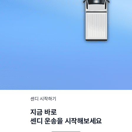
센디 시작하기
지금 바로
센디 운송을 시작해보세요