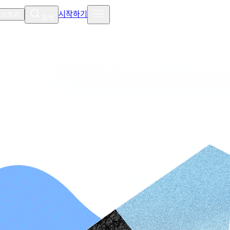
시작하기
 스토리
검색