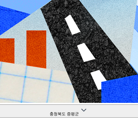
충청북도 증평군