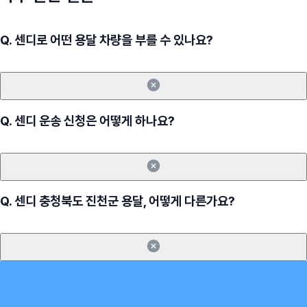
Q.
센디로 어떤 용달 차량을 부를 수 있나요?
Q.
센디 운송 신청은 어떻게 하나요?
Q.
센디 충청북도 진천군 용달, 어떻게 다른가요?