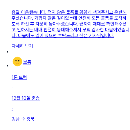
용달 이용했습니다. 적지 않은 물품들 꼼꼼히 챙겨주시고 운반해
주셨습니다. 가깝지 않은 길이었는데 안전히 모든 물품들 도착하
도록 하신 후 차분히 놓아주셨습니다. 끝까지 제대로 확인해주셨
고 일하시는 내내 친절히 응대해주셔서 무척 감사한 마음이었습니
다. 다음에도 일이 있으면 부탁드리고 싶은 기사님입니다.
자세히 보기
보통
1톤 트럭
·
12월 10일
운송
·
경남
→
충북