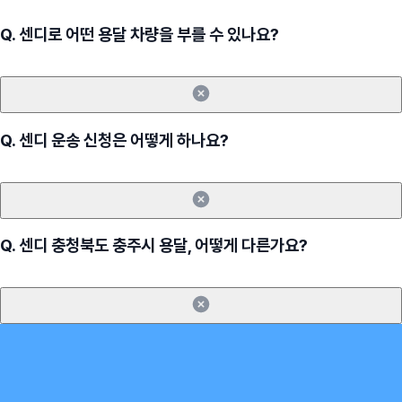
Q.
센디로 어떤 용달 차량을 부를 수 있나요?
Q.
센디 운송 신청은 어떻게 하나요?
Q.
센디 충청북도 충주시 용달, 어떻게 다른가요?