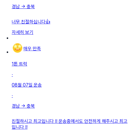
경남
→
충북
너무 친절하십니다👍
자세히 보기
매우 만족
1톤 트럭
·
08월 07일
운송
·
경남
→
충북
친절하시고 최고입니다 !! 운송중에서도 안전하게 해주시고 최고
입니다 !!