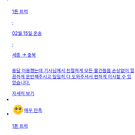
1톤 트럭
·
02월 15일
운송
·
세종
→
충북
용달 이용했는데 기사님께서 친절하게 모든 물건들을 손상없이 깔
끔하게 운반해주시고 일일히 다 도와주셔서 편하게 이사할 수 있
었습니다.
자세히 보기
매우 만족
1톤 트럭