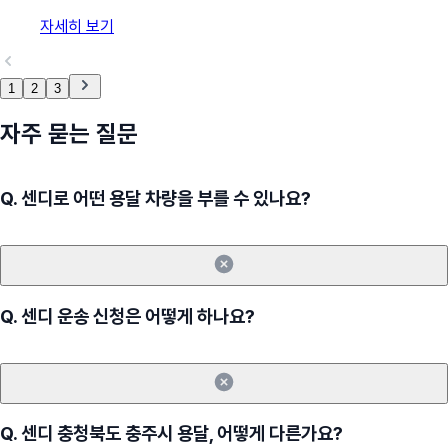
자세히 보기
1
2
3
자주 묻는 질문
Q.
센디로 어떤 용달 차량을 부를 수 있나요?
Q.
센디 운송 신청은 어떻게 하나요?
Q.
센디 충청북도 충주시 용달, 어떻게 다른가요?