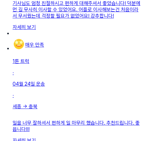
기사님도 엄청 친절하시고 편하게 대해주셔서 좋았습니다! 덕분에
먼 길 무사히 이사할 수 있었어요. 어플로 이사해보는건 처음이라
서 무서웠는데 걱정할 필요가 없었어요! 강추합니다!
자세히 보기
매우 만족
1톤 트럭
·
04월 24일
운송
·
세종
→
충북
일을 너무 잘하셔서 편하게 일 마무리 했습니다. 추천드립니다. 좋
읍니다!!!
자세히 보기