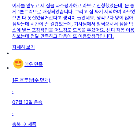
이사를 앞두고 제 짐을 과소평가하고 라보로 신청했었는데, 운 좋
게 1톤트럭으로 배정되었습니다. 그리고 짐 싸기 시작하며 라보였
으면 다 못실었을거같다고 생각이 들었네요. 생각보다 양이 많아
짐싸는데 시간이 좀 걸렸었는데, 기사님께서 일찍오셔서 짐을 박
스에 넣는 포장작업을 어느정도 도움을 주셨어요. 센디 처음 이용
해보는데 정말 만족하고 다음에 또 이용할생각입니다.
자세히 보기
매우 만족
1톤 호루(방수 덮개)
·
07월 13일
운송
·
충북
→
세종