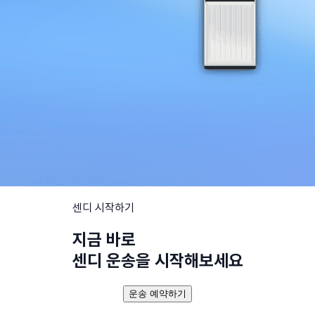
센디 시작하기
지금 바로
센디 운송을 시작해보세요
운송 예약하기