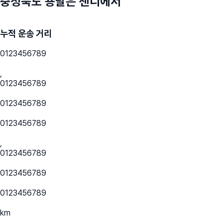
충청북도
용달은 센디에서
누적 운송 거리
0
1
2
3
4
5
6
7
8
9
,
0
1
2
3
4
5
6
7
8
9
0
1
2
3
4
5
6
7
8
9
0
1
2
3
4
5
6
7
8
9
,
0
1
2
3
4
5
6
7
8
9
0
1
2
3
4
5
6
7
8
9
0
1
2
3
4
5
6
7
8
9
km