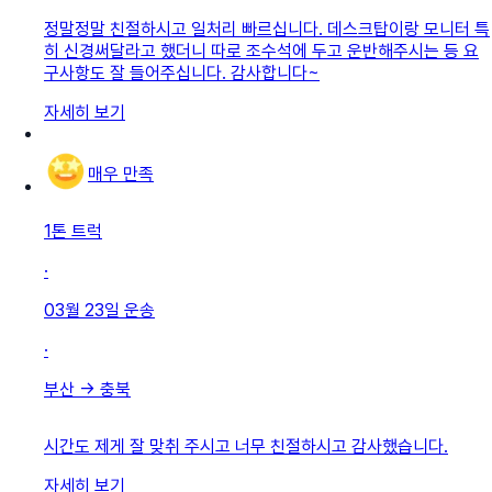
정말정말 친절하시고 일처리 빠르십니다. 데스크탑이랑 모니터 특
히 신경써달라고 했더니 따로 조수석에 두고 운반해주시는 등 요
구사항도 잘 들어주십니다. 감사합니다~
자세히 보기
매우 만족
1톤 트럭
·
03월 23일
운송
·
부산
→
충북
시간도 제게 잘 맞취 주시고 너무 친절하시고 감사했습니다.
자세히 보기