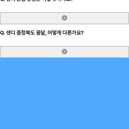
Q.
센디 충청북도 용달, 어떻게 다른가요?