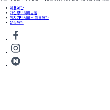
이용약관
개인정보처리방침
위치기반서비스 이용약관
운송약관