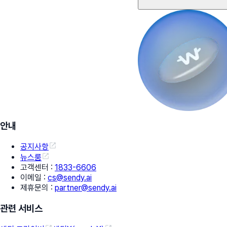
안내
공지사항
뉴스룸
고객센터
:
1833-6606
이메일
:
cs@sendy.ai
제휴문의
:
partner@sendy.ai
관련 서비스