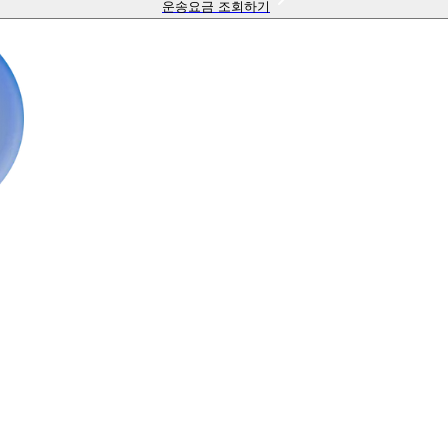
운송요금 조회하기