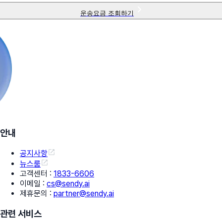
운송요금 조회하기
안내
공지사항
뉴스룸
고객센터
:
1833-6606
이메일
:
cs@sendy.ai
제휴문의
:
partner@sendy.ai
관련 서비스