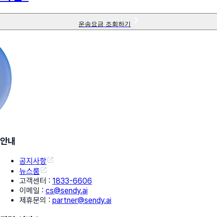
운송요금 조회하기
안내
공지사항
뉴스룸
고객센터
:
1833-6606
이메일
:
cs@sendy.ai
제휴문의
:
partner@sendy.ai