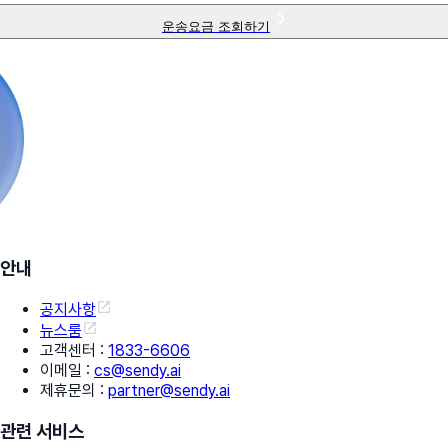
운송요금 조회하기
안내
공지사항
뉴스룸
고객센터
:
1833-6606
이메일
:
cs@sendy.ai
제휴문의
:
partner@sendy.ai
관련 서비스