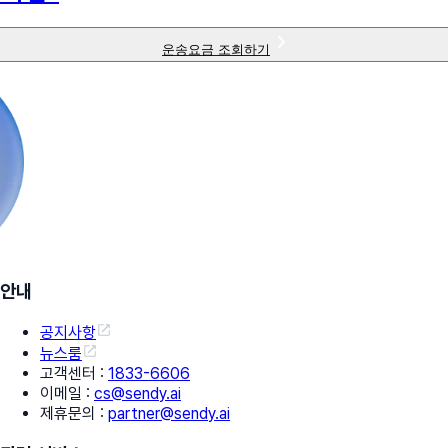
운송요금 조회하기
안내
공지사항
뉴스룸
고객센터
:
1833-6606
이메일
:
cs@sendy.ai
제휴문의
:
partner@sendy.ai