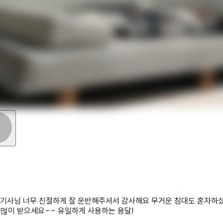
기사님 너무 친절하게 잘 운반해주셔서 감사해요 무거운 침대도 혼자하
먾이 받으세요~~ 유일하게 사용하는 용달!