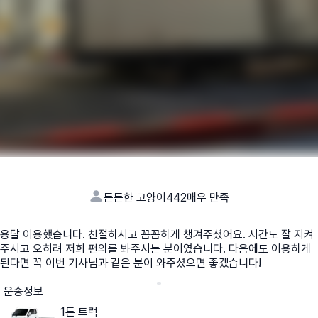
든든한 고양이442
매우 만족
용달 이용했습니다. 친절하시고 꼼꼼하게 챙겨주셨어요. 시간도 잘 지켜
주시고 오히려 저희 편의를 봐주시는 분이였습니다. 다음에도 이용하게
된다면 꼭 이번 기사님과 같은 분이 와주셨으면 좋겠습니다!
운송정보
1톤 트럭