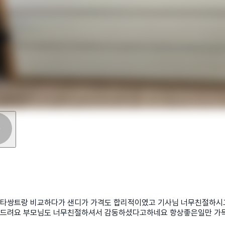
타쌍트랑 비교하다가 샌디가 가격도 합리적이였고 기사님 너무친절하시
드려요 부모님도 너무친절하셔서 감동하셨다고하네요 항상좋은일만 가