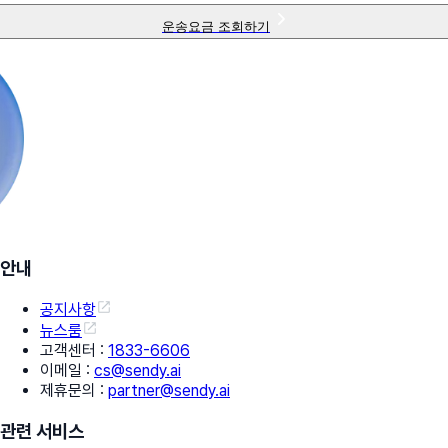
운송요금 조회하기
안내
공지사항
뉴스룸
고객센터
:
1833-6606
이메일
:
cs@sendy.ai
제휴문의
:
partner@sendy.ai
관련 서비스