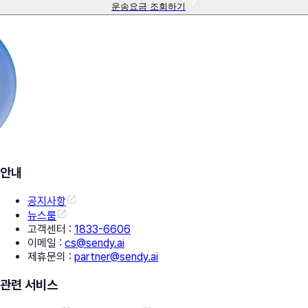
운송요금 조회하기
안내
공지사항
뉴스룸
고객센터
:
1833-6606
이메일
:
cs@sendy.ai
제휴문의
:
partner@sendy.ai
관련 서비스