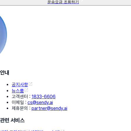
운송요금 조회하기
안내
공지사항
뉴스룸
고객센터
:
1833-6606
이메일
:
cs@sendy.ai
제휴문의
:
partner@sendy.ai
관련 서비스