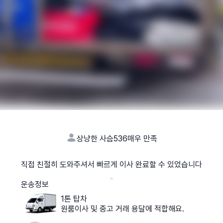
상냥한 사슴536
매우 만족
직접 친절히 도와주셔서 빠르게 이사 완료할 수 있었습니다
운송정보
1톤 탑차
원룸이사 및 중고 거래 용달에 적합해요.