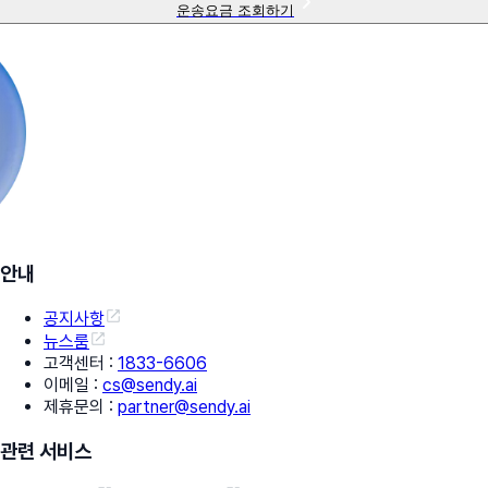
운송요금 조회하기
안내
공지사항
뉴스룸
고객센터
:
1833-6606
이메일
:
cs@sendy.ai
제휴문의
:
partner@sendy.ai
관련 서비스