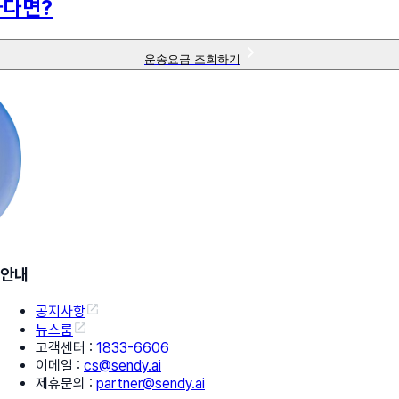
하다면?
운송요금 조회하기
안내
공지사항
뉴스룸
고객센터
:
1833-6606
이메일
:
cs@sendy.ai
제휴문의
:
partner@sendy.ai