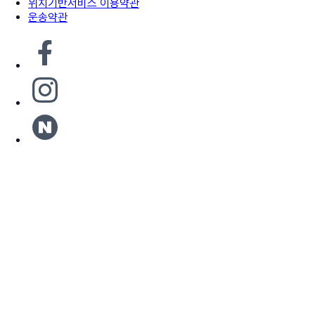
위치기반서비스 이용약관
운송약관