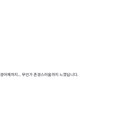
경어체까지... 무언가 존경스러움까지 느꼈답니다.