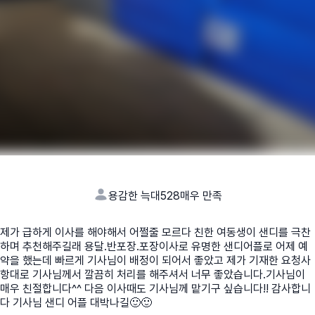
용감한 늑대528
매우 만족
제가 급하게 이사를 해야해서 어쩔줄 모르다 친한 여동생이 샌디를 극찬
하며 추천해주길래 용달.반포장.포장이사로 유명한 샌디어플로 어제 예
약을 했는데 빠르게 기사님이 배정이 되어서 좋았고 제가 기재한 요청사
항대로 기사님께서 깔끔히 처리를 해주셔서 너무 좋았습니다.기사님이
매우 친절합니다^^ 다음 이사때도 기사님께 맡기구 싶습니다!! 감사합니
다 기사님 샌디 어플 대박나길🙂🙂