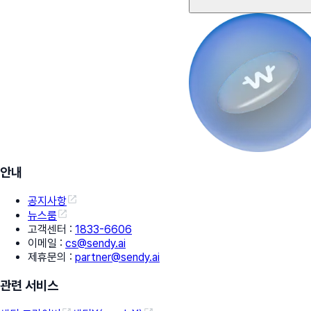
안내
공지사항
뉴스룸
고객센터
:
1833-6606
이메일
:
cs@sendy.ai
제휴문의
:
partner@sendy.ai
관련 서비스