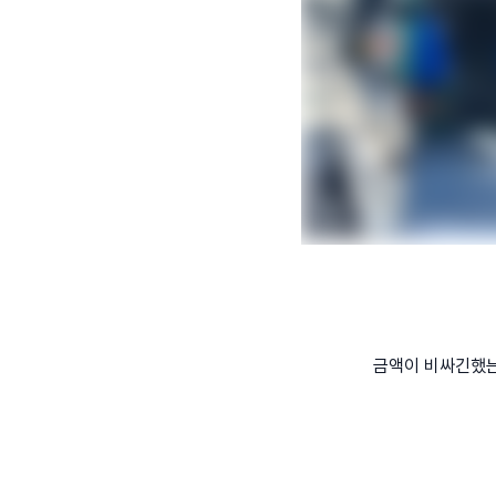
금액이 비싸긴했는