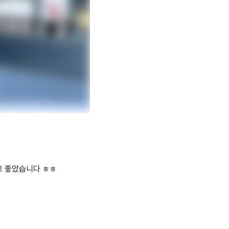
고 좋았습니다 ㅎㅎ