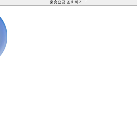
운송요금 조회하기