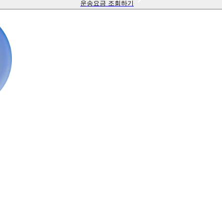
운송요금 조회하기