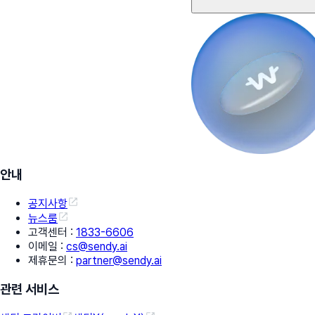
안내
공지사항
뉴스룸
고객센터
:
1833-6606
이메일
:
cs@sendy.ai
제휴문의
:
partner@sendy.ai
관련 서비스